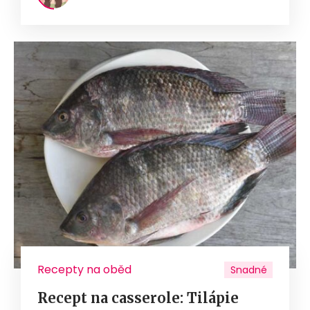
Recepty na oběd
Snadné
Recept na casserole: Tilápie