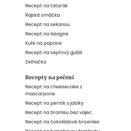
Recept na tatarák
Rajská omáčka
Recept na sekanou
Recept na lasagne
Kuře na paprice
Recept na vepřový guláš
Zelňačka
Recepty na pečení
Recept na cheesecake z
mascarpone
Recept na perník s jablky
Recept na tiramisu bez vajec
Recept na čokoládové brownies