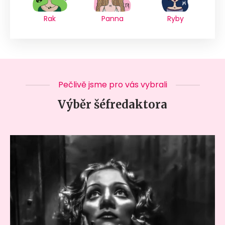
Rak
Panna
Ryby
Pečlivě jsme pro vás vybrali
Výběr šéfredaktora