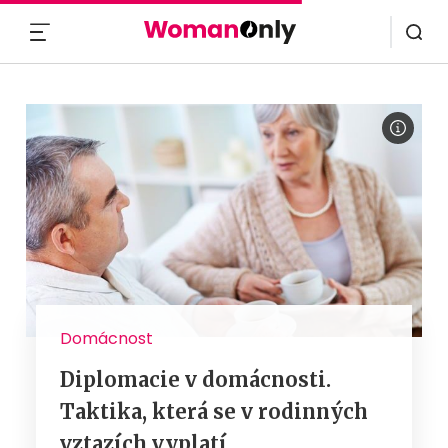
MENU
Domácnost
Diplomacie v domácnosti.
Taktika, která se v rodinných
vztazích vyplatí