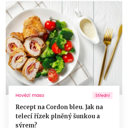
Hovězí maso
Střední
Recept na Cordon bleu. Jak na
telecí řízek plněný šunkou a
sýrem?