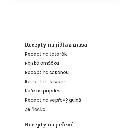
Recepty na jídla z masa
Recept na tatarák
Rajská omáčka
Recept na sekanou
Recept na lasagne
Kuře na paprice
Recept na vepřový guláš
Zelňačka
Recepty na pečení