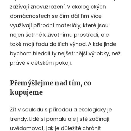
zažívají znovuzrození. V ekologických
domácnostech se čím dál tím více
využívají přírodní materiály, které jsou
nejen šetrné k životnímu prostředí, ale
také mají řadu dalších výhod. A kde jinde
bychom hledali ty nejšetrnější výrobky, než
právě v dětském pokoji.
Přemýšlejme nad tím, co
kupujeme
Žít v souladu s přírodou a ekologicky je
trendy. Lidé si pomalu ale jistě začínají
uvědomovat, jak je důležité chránit