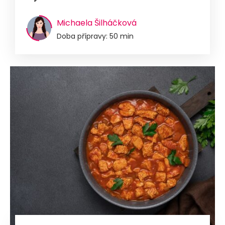
Michaela Šilháčková
Doba přípravy: 50 min