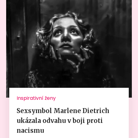
Inspirativní ženy
Sexsymbol Marlene Dietrich
ukázala odvahu v boji proti
nacismu