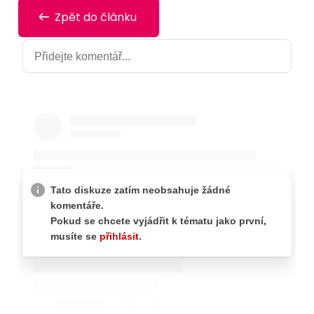
Zpět do článku