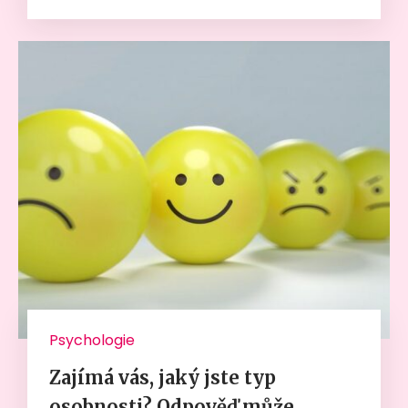
Psychologie
Zajímá vás, jaký jste typ
osobnosti? Odpověď může