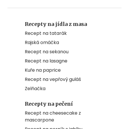
Recepty na jídla z masa
Recept na tatarák
Rajská omáčka
Recept na sekanou
Recept na lasagne
Kuře na paprice
Recept na vepřový guláš
Zelňačka
Recepty na pečení
Recept na cheesecake z
mascarpone