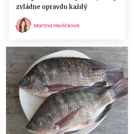
zvládne opravdu každý
Martina Havlíčková