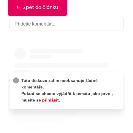
Zpět do článku