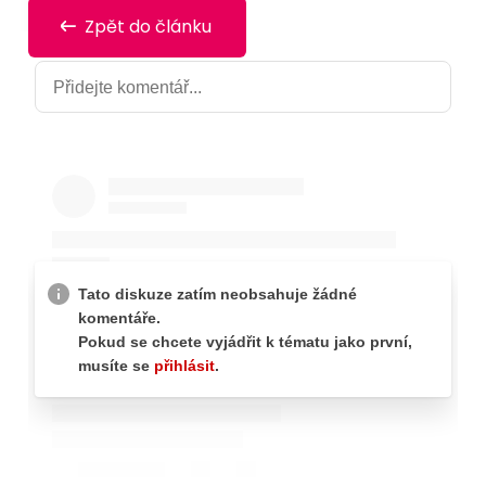
Zpět do článku