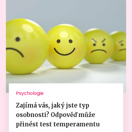
Psychologie
Zajímá vás, jaký jste typ
osobnosti? Odpověď může
přinést test temperamentu