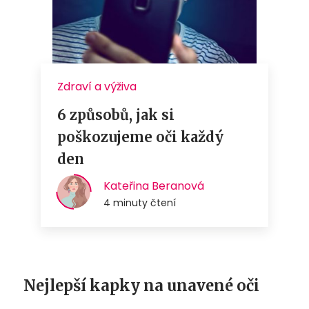
Nejlepší kapky na unavené oči