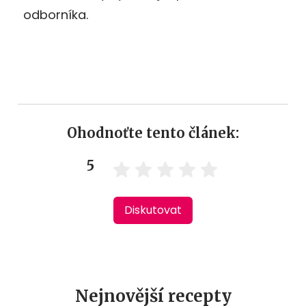
odborníka.
Ohodnoťte tento článek:
5
Diskutovat
Nejnovější recepty