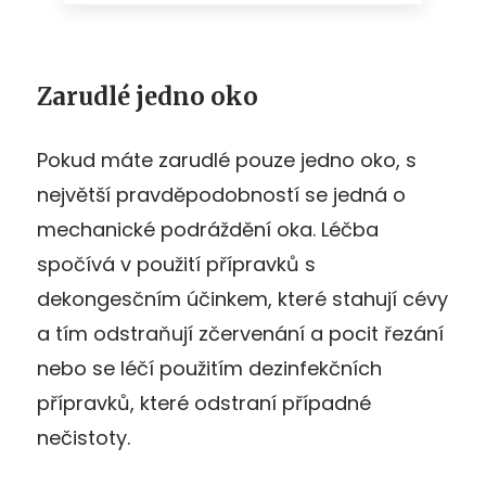
Zarudlé jedno oko
Pokud máte zarudlé pouze jedno oko, s
největší pravděpodobností se jedná o
mechanické podráždění oka. Léčba
spočívá v použití přípravků s
dekongesčním účinkem, které stahují cévy
a tím odstraňují zčervenání a pocit řezání
nebo se léčí použitím dezinfekčních
přípravků, které odstraní případné
nečistoty.