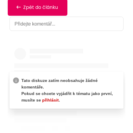
Zpět do článku