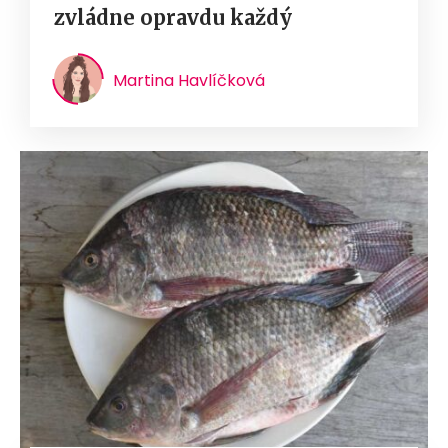
zvládne opravdu každý
Martina Havlíčková