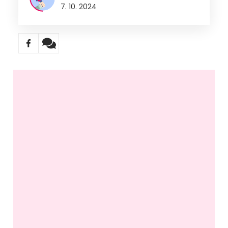
7. 10. 2024