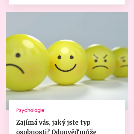
Psychologie
Zajímá vás, jaký jste typ
osobnosti? Odpověď může