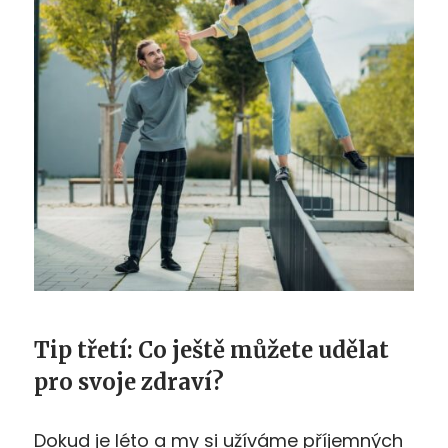
Tip třetí: Co ještě můžete udělat
pro svoje zdraví?
Dokud je léto a my si užíváme příjemných