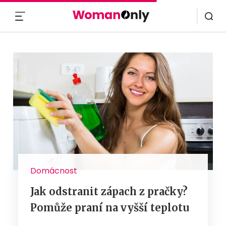
MENU
Domácnost
Jak odstranit zápach z pračky?
Pomůže praní na vyšší teplotu