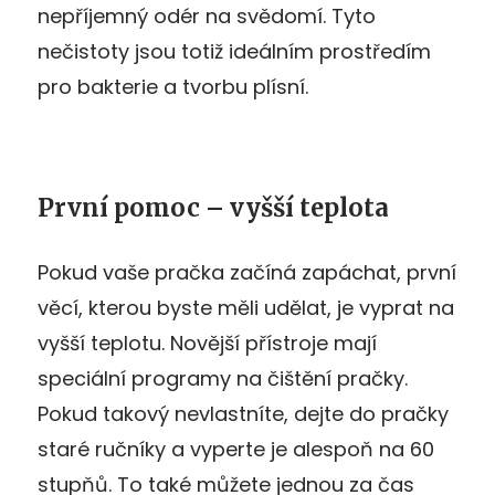
nepříjemný odér na svědomí. Tyto
nečistoty jsou totiž ideálním prostředím
pro bakterie a tvorbu plísní.
První pomoc – vyšší teplota
Pokud vaše pračka začíná zapáchat, první
věcí, kterou byste měli udělat, je vyprat na
vyšší teplotu. Novější přístroje mají
speciální programy na čištění pračky.
Pokud takový nevlastníte, dejte do pračky
staré ručníky a vyperte je alespoň na 60
stupňů. To také můžete jednou za čas