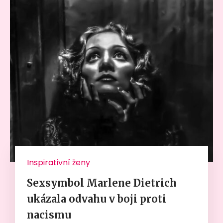
Inspirativní ženy
Sexsymbol Marlene Dietrich
ukázala odvahu v boji proti
nacismu