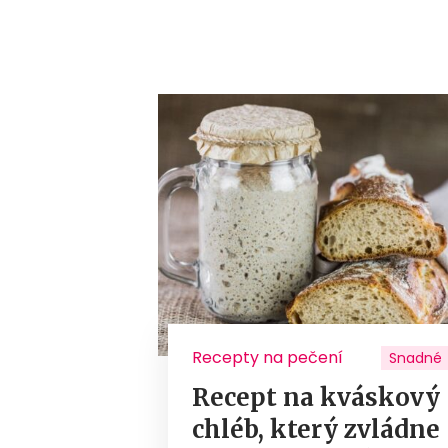
Recepty na pečení
Snadné
Recept na kváskový
chléb, který zvládne