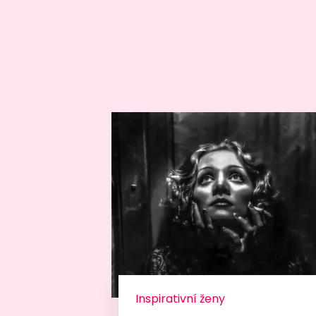
Inspirativní ženy