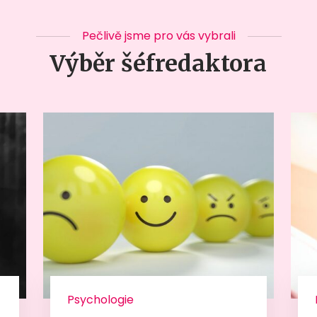
Pečlivě jsme pro vás vybrali
Výběr šéfredaktora
Psychologie