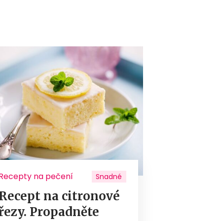
Recepty na pečení
Snadné
Recept na citronové
řezy. Propadněte