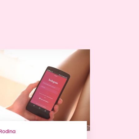
Rodina