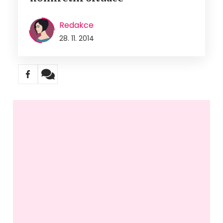
Redakce
28. 11. 2014