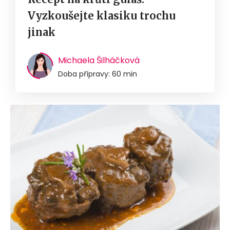
Vyzkoušejte klasiku trochu
jinak
Michaela Šilháčková
Doba přípravy: 60 min