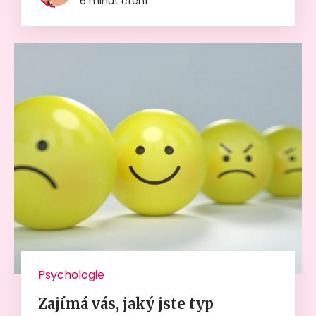
6 minut čtení
Psychologie
Zajímá vás, jaký jste typ