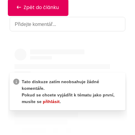
Zpět do článku