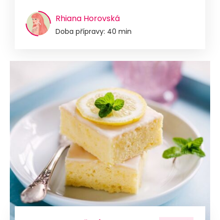
Rhiana Horovská
Doba přípravy: 40 min