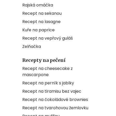
Rajská omáčka
Recept na sekanou
Recept na lasagne
Kuře na paprice
Recept na vepřový guláš
Zelňačka
Recepty na pečení
Recept na cheesecake z
mascarpone
Recept na perník s jablky
Recept na tiramisu bez vajec
Recept na čokoládové brownies
Recept na tvarohovou žemlovku