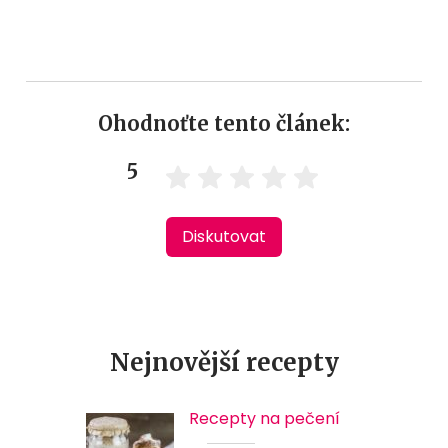
Ohodnoťte tento článek:
5
Diskutovat
Nejnovější recepty
Recepty na pečení