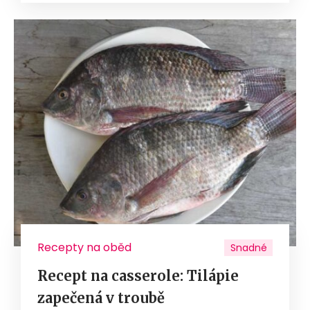
Recepty na oběd
Snadné
Recept na casserole: Tilápie
zapečená v troubě