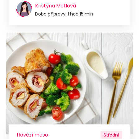
Kristýna Motlová
Doba přípravy: 1 hod 15 min
Hovězí maso
Střední