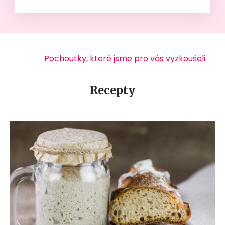
Pochoutky, které jsme pro vás vyzkoušeli
Recepty