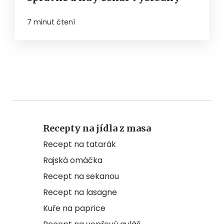
7 minut čtení
Recepty na jídla z masa
Recept na tatarák
Rajská omáčka
Recept na sekanou
Recept na lasagne
Kuře na paprice