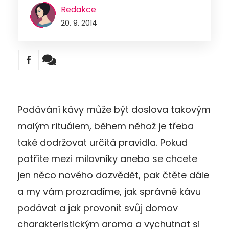
Redakce
20. 9. 2014
Podávání kávy může být doslova takovým
malým rituálem, během něhož je třeba
také dodržovat určitá pravidla. Pokud
patříte mezi milovníky anebo se chcete
jen něco nového dozvědět, pak čtěte dále
a my vám prozradíme, jak správně kávu
podávat a jak provonit svůj domov
charakteristickým aroma a vychutnat si