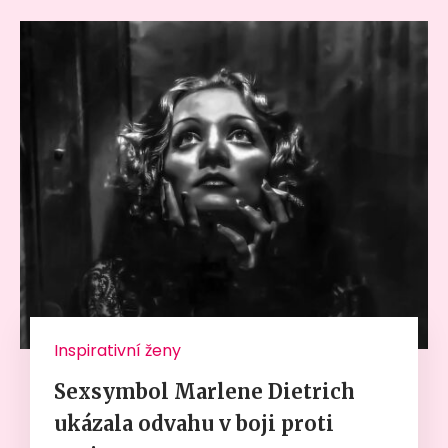
Inspirativní ženy
Sexsymbol Marlene Dietrich
ukázala odvahu v boji proti