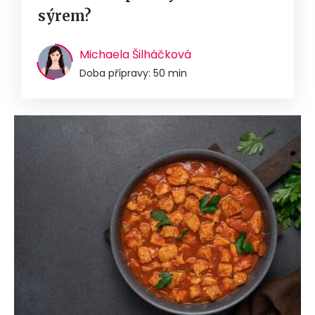
sýrem?
Michaela Šilháčková
Doba přípravy: 50 min