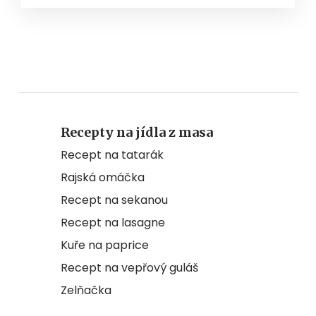
Recepty na jídla z masa
Recept na tatarák
Rajská omáčka
Recept na sekanou
Recept na lasagne
Kuře na paprice
Recept na vepřový guláš
Zelňačka