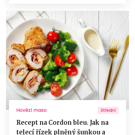
Hovězí maso
Střední
Recept na Cordon bleu. Jak na
telecí řízek plněný šunkou a