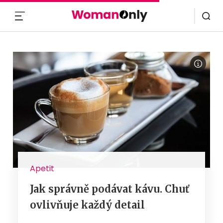
MENU
Apetit
Jak správně podávat kávu. Chuť
ovlivňuje každý detail