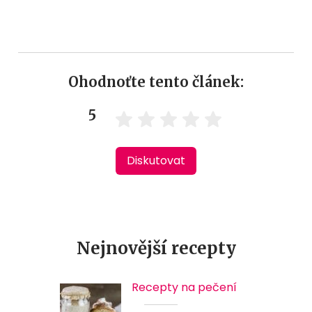
Ohodnoťte tento článek:
5
Diskutovat
Nejnovější recepty
Recepty na pečení