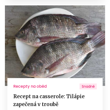
Recepty na oběd
Snadné
Recept na casserole: Tilápie
zapečená v troubě