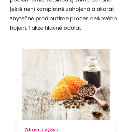
ještě není kompletně zahojená a akorát
zbytečně prodloužíme proces celkového
hojení. Takže hlavně odolat!