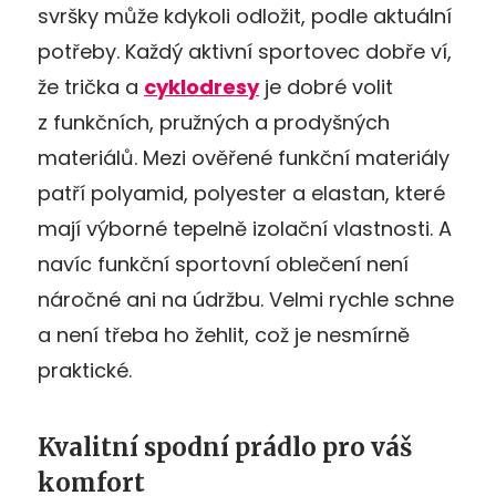
svršky může kdykoli odložit, podle aktuální
potřeby. Každý aktivní sportovec dobře ví,
že trička a
cyklodresy
je dobré volit
z funkčních, pružných a prodyšných
materiálů. Mezi ověřené funkční materiály
patří polyamid, polyester a elastan, které
mají výborné tepelně izolační vlastnosti. A
navíc funkční sportovní oblečení není
náročné ani na údržbu. Velmi rychle schne
a není třeba ho žehlit, což je nesmírně
praktické.
Kvalitní spodní prádlo pro váš
komfort