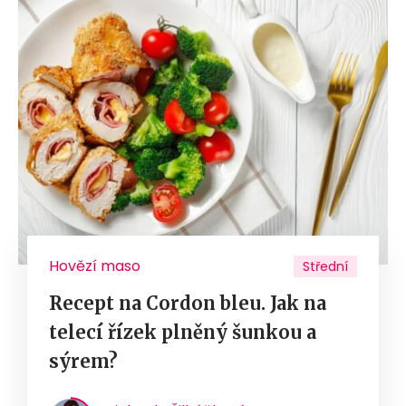
Hovězí maso
Střední
Recept na Cordon bleu. Jak na
telecí řízek plněný šunkou a
sýrem?