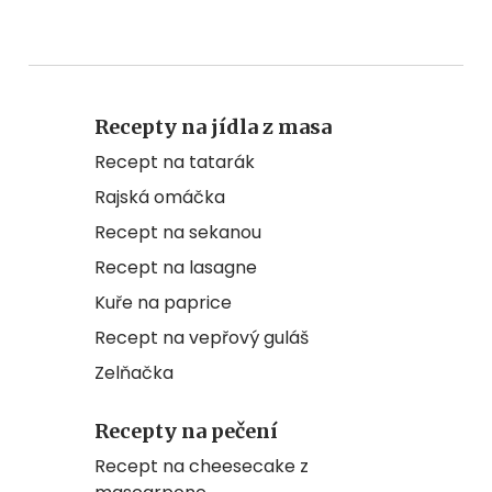
Recepty na jídla z masa
Recept na tatarák
Rajská omáčka
Recept na sekanou
Recept na lasagne
Kuře na paprice
Recept na vepřový guláš
Zelňačka
Recepty na pečení
Recept na cheesecake z