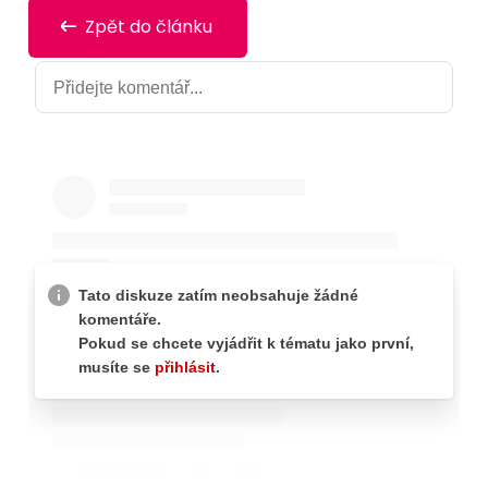
Zpět do článku