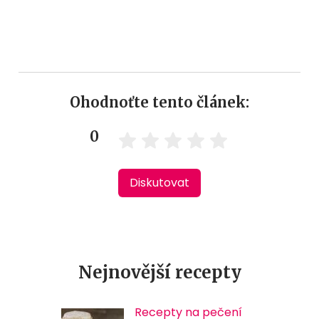
Ohodnoťte tento článek:
0
Diskutovat
Nejnovější recepty
Recepty na pečení