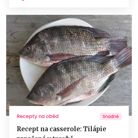
Recepty na oběd
Snadné
Recept na casserole: Tilápie