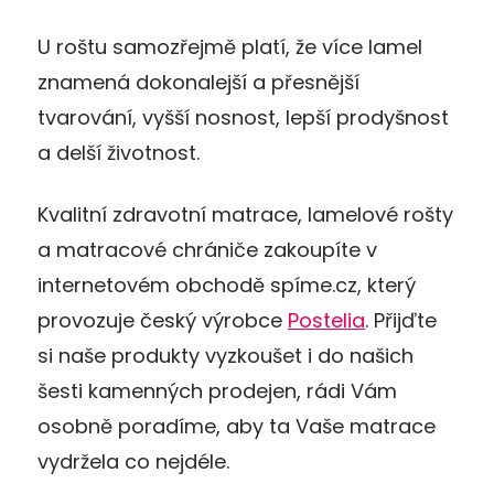
U roštu samozřejmě platí, že více lamel
znamená dokonalejší a přesnější
tvarování, vyšší nosnost, lepší prodyšnost
a delší životnost.
Kvalitní zdravotní matrace, lamelové rošty
a matracové chrániče zakoupíte v
internetovém obchodě spíme.cz, který
provozuje český výrobce
Postelia
. Přijďte
si naše produkty vyzkoušet i do našich
šesti kamenných prodejen, rádi Vám
osobně poradíme, aby ta Vaše matrace
vydržela co nejdéle.