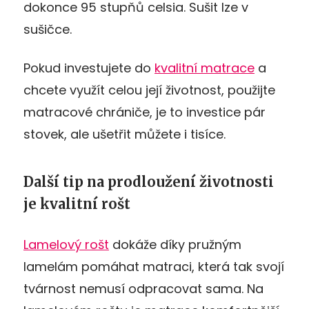
dokonce 95 stupňů celsia. Sušit lze v
sušičce.
Pokud investujete do
kvalitní matrace
a
chcete využít celou její životnost, použijte
matracové chrániče, je to investice pár
stovek, ale ušetřit můžete i tisíce.
Další tip na prodloužení životnosti
je kvalitní rošt
Lamelový rošt
dokáže díky pružným
lamelám pomáhat matraci, která tak svojí
tvárnost nemusí odpracovat sama. Na