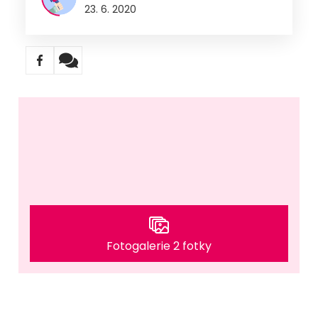
23. 6. 2020
Fotogalerie 2 fotky