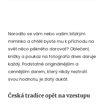
Narodilo se vám nebo vašim blízkým
miminko a chtěli byste mu k příchodu na
svět něco pěkného darovat? Oblečení,
knížky a poukaz na fotografa dnes daruje
každý. Podstatně originálnějším a
cennějším darem, který nikdy neztratí
svou hodnotu, je zlatý dukát.
Česká tradice opět na vzestupu