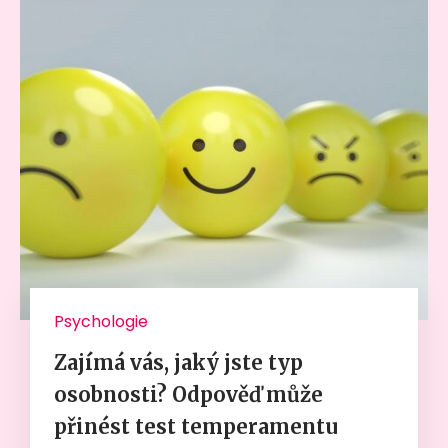
Psychologie
Zajímá vás, jaký jste typ
osobnosti? Odpověď může
přinést test temperamentu