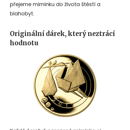
přejeme miminku do života štěstí a
blahobyt.
Originální dárek, který neztrácí
hodnotu