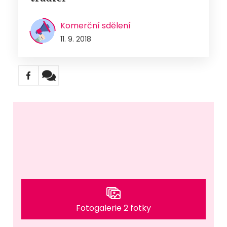
Komerční sdělení
11. 9. 2018
Fotogalerie 2 fotky