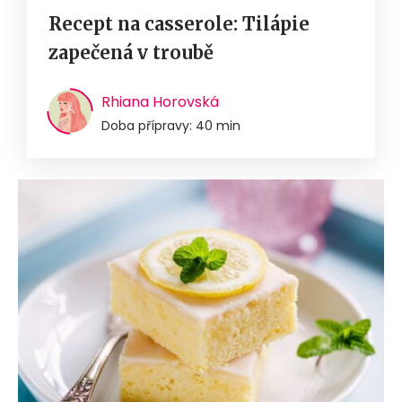
Recept na casserole: Tilápie
zapečená v troubě
Rhiana Horovská
Doba přípravy: 40 min