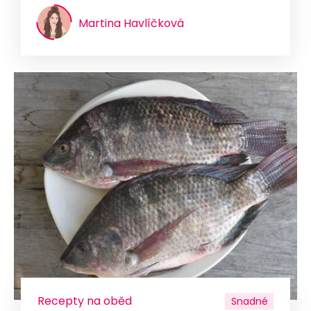
Martina Havlíčková
Recepty na oběd
Snadné