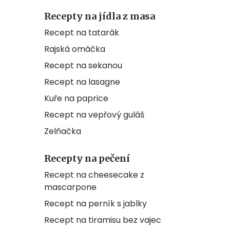
Recepty na jídla z masa
Recept na tatarák
Rajská omáčka
Recept na sekanou
Recept na lasagne
Kuře na paprice
Recept na vepřový guláš
Zelňačka
Recepty na pečení
Recept na cheesecake z
mascarpone
Recept na perník s jablky
Recept na tiramisu bez vajec