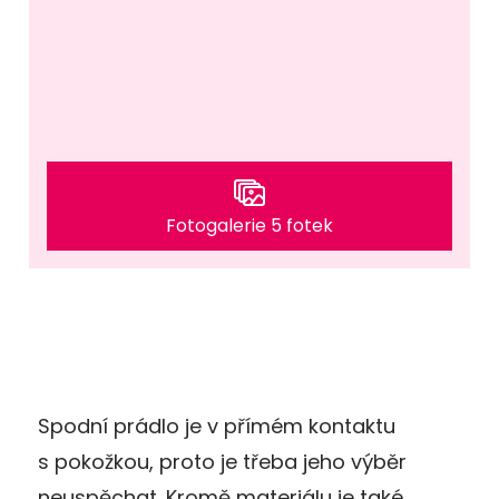
Fotogalerie 5 fotek
Spodní prádlo je v přímém kontaktu
s pokožkou, proto je třeba jeho výběr
neuspěchat. Kromě materiálu je také