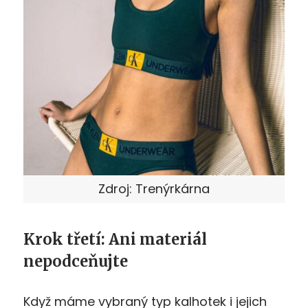
Zdroj: Trenýrkárna
Krok třetí: Ani materiál
nepodceňujte
Když máme vybraný typ kalhotek i jejich