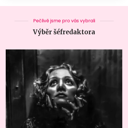
Pečlivě jsme pro vás vybrali
Výběr šéfredaktora