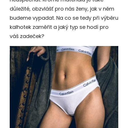
důležité, obzvlášť pro nás ženy, jak v něm
budeme vypadat. Na co se tedy při výběru
kalhotek zaměřit a jaký typ se hodí pro
váš zadeček?