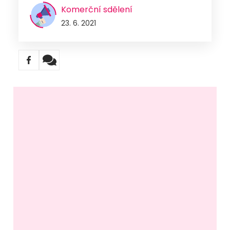
Komerční sdělení
23. 6. 2021