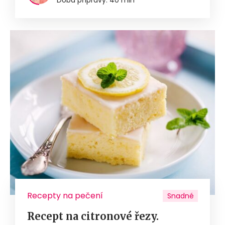
Doba přípravy: 40 min
Recepty na pečení
Snadné
Recept na citronové řezy.