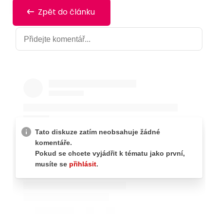
Zpět do článku