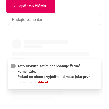
Zpět do článku