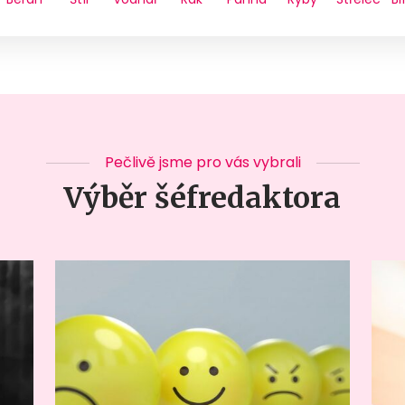
Pečlivě jsme pro vás vybrali
Výběr šéfredaktora