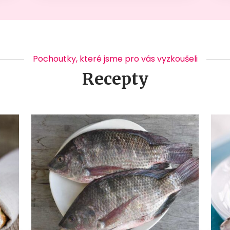
Pochoutky, které jsme pro vás vyzkoušeli
Recepty