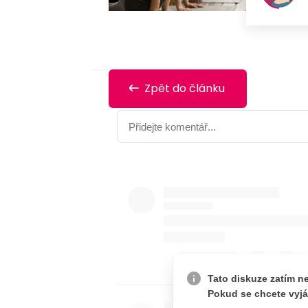
Zpět do článku