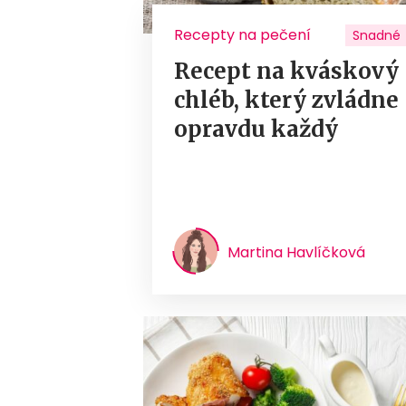
Recepty na pečení
Snadné
Recept na kváskový
chléb, který zvládne
opravdu každý
Martina Havlíčková