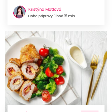
Kristýna Motlová
Doba přípravy: 1 hod 15 min