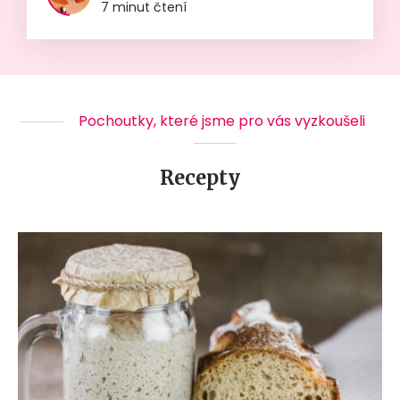
7 minut čtení
Pochoutky, které jsme pro vás vyzkoušeli
Recepty