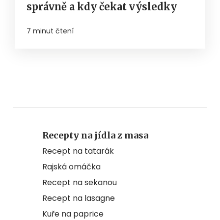
správně a kdy čekat výsledky
7 minut čtení
Recepty na jídla z masa
Recept na tatarák
Rajská omáčka
Recept na sekanou
Recept na lasagne
Kuře na paprice