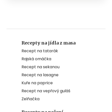
Recepty na jídla z masa
Recept na tatarák
Rajská omáčka
Recept na sekanou
Recept na lasagne
Kuře na paprice
Recept na vepřový guláš
Zelňačka