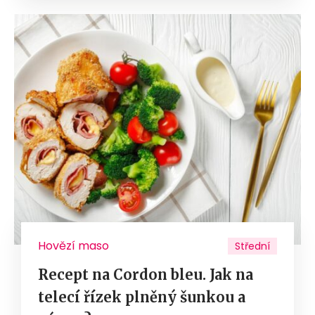
Hovězí maso
Střední
Recept na Cordon bleu. Jak na
telecí řízek plněný šunkou a