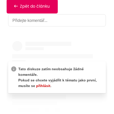
Zpět do článku