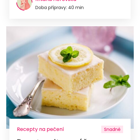
Doba přípravy: 40 min
Recepty na pečení
Snadné