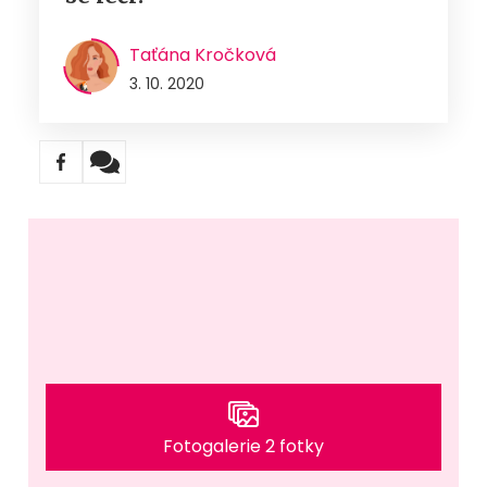
Taťána Kročková
3. 10. 2020
Fotogalerie 2 fotky