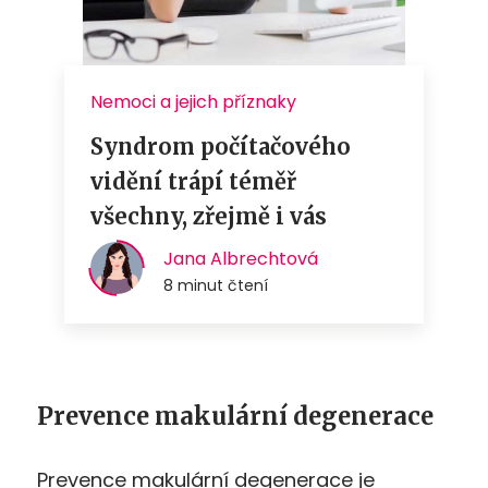
Prevence makulární degenerace
Prevence makulární degenerace je