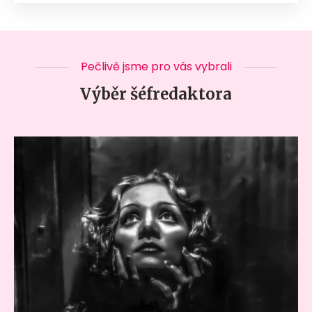
Pečlivě jsme pro vás vybrali
Výběr šéfredaktora