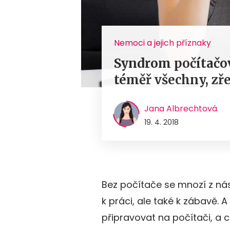
Nemoci a jejich příznaky
Syndrom počítačov
téměř všechny, zře
Jana Albrechtová
19. 4. 2018
Bez počítače se mnozí z nás
k práci, ale také k zábavě. A
připravovat na počítači, a 