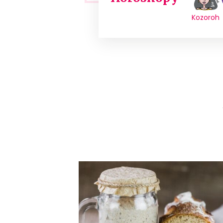
Kozoroh