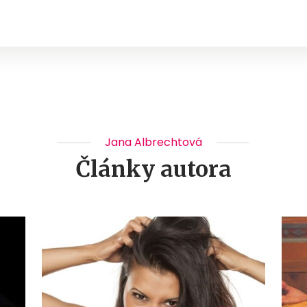
Jana Albrechtová
Články autora