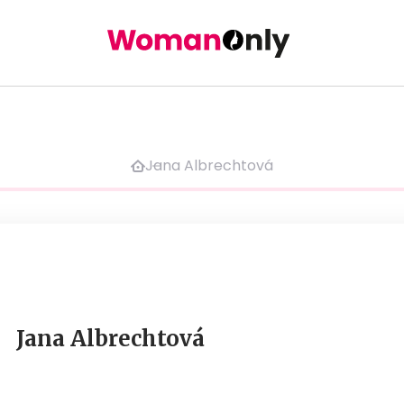
Jana Albrechtová
Jana Albrechtová