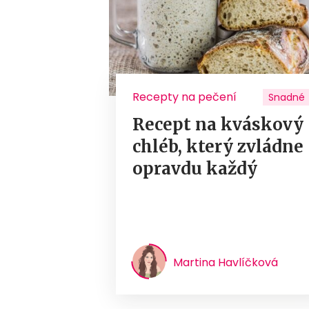
Recepty na pečení
Snadné
Recept na kváskový
chléb, který zvládne
opravdu každý
Martina Havlíčková