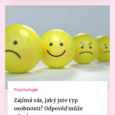
Psychologie
Zajímá vás, jaký jste typ
osobnosti? Odpověď může