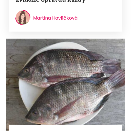
Martina Havlíčková