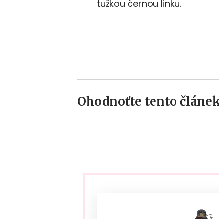
tužkou černou linku.
Ohodnoťte tento článek