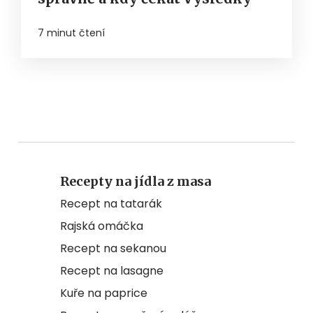
7 minut čtení
Recepty na jídla z masa
Recept na tatarák
Rajská omáčka
Recept na sekanou
Recept na lasagne
Kuře na paprice