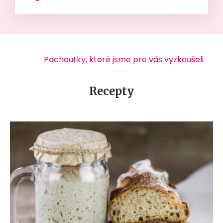
Pochoutky, které jsme pro vás vyzkoušeli
Recepty