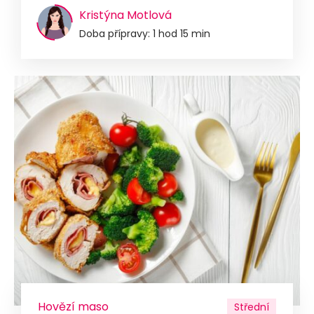
Kristýna Motlová
Doba přípravy: 1 hod 15 min
Hovězí maso
Střední