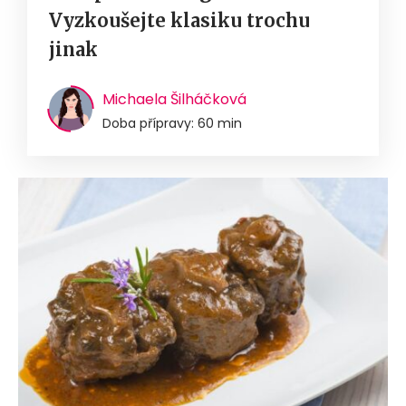
Vyzkoušejte klasiku trochu
jinak
Michaela Šilháčková
Doba přípravy: 60 min