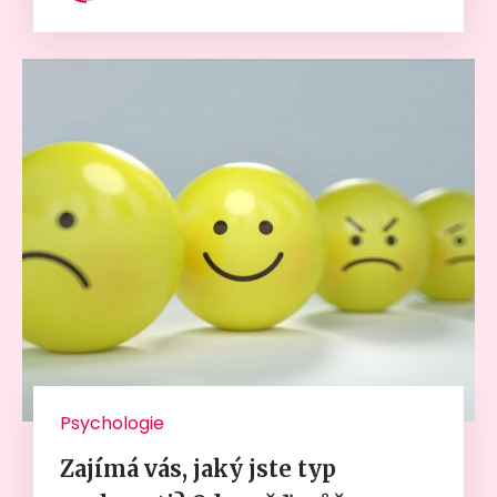
Psychologie
Zajímá vás, jaký jste typ