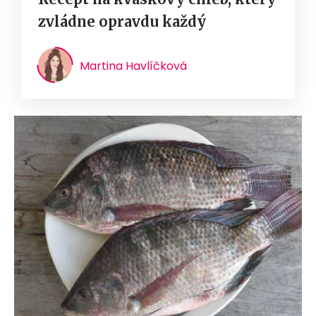
zvládne opravdu každý
Martina Havlíčková