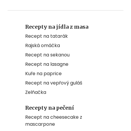
Recepty na jídla z masa
Recept na tatarák
Rajská omáčka
Recept na sekanou
Recept na lasagne
Kuře na paprice
Recept na vepřový guláš
Zelňačka
Recepty na pečení
Recept na cheesecake z
mascarpone