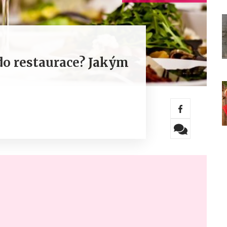
do restaurace? Jakým