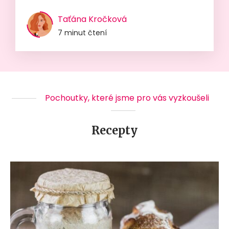
Taťána Kročková
7 minut čtení
Pochoutky, které jsme pro vás vyzkoušeli
Recepty