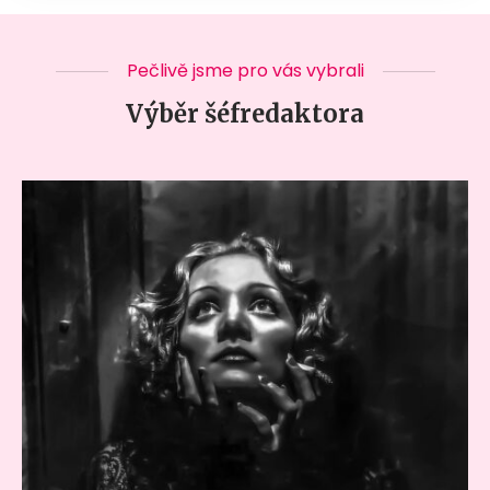
Pečlivě jsme pro vás vybrali
Výběr šéfredaktora