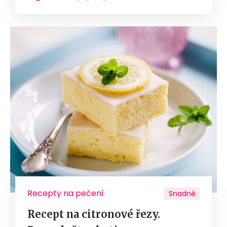
Recepty na pečení
Snadné
Recept na citronové řezy.