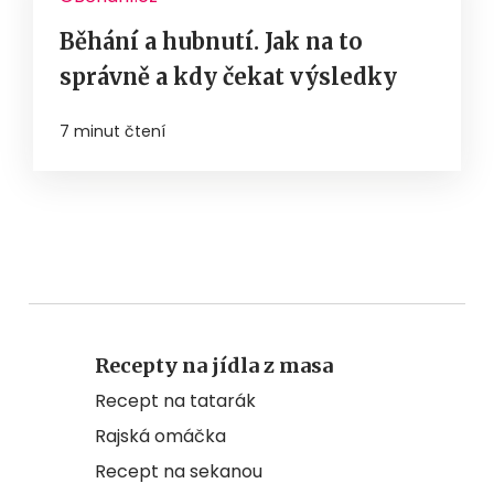
Běhání a hubnutí. Jak na to
správně a kdy čekat výsledky
7 minut čtení
Recepty na jídla z masa
Recept na tatarák
Rajská omáčka
Recept na sekanou