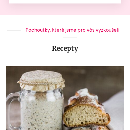
Pochoutky, které jsme pro vás vyzkoušeli
Recepty