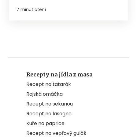
7 minut čtení
Recepty na jídla z masa
Recept na tatarák
Rajská omáčka
Recept na sekanou
Recept na lasagne
Kuře na paprice
Recept na vepřový guláš