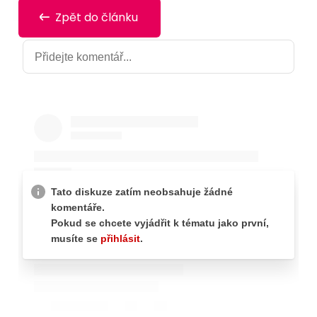
Zpět do článku