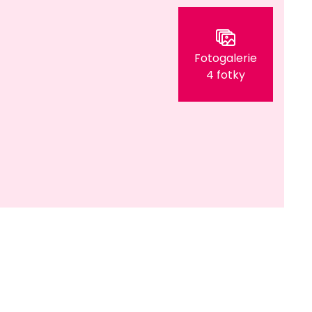
Fotogalerie
4 fotky