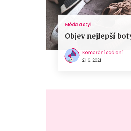
Móda a styl
Objev nejlepší bot
Komerční sdělení
21. 6. 2021