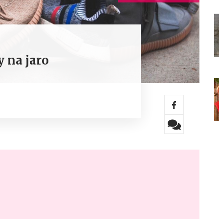
y na jaro