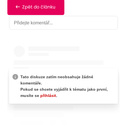
Zpět do článku