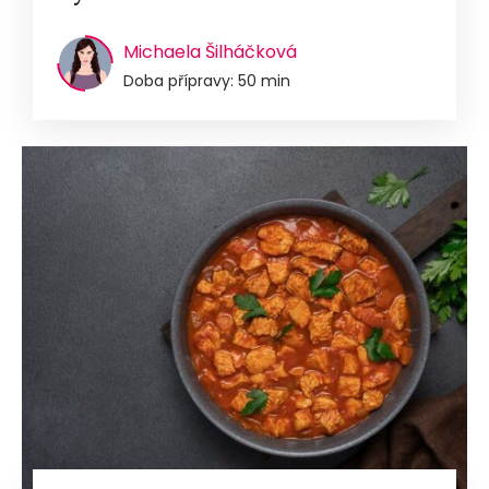
Michaela Šilháčková
Doba přípravy: 50 min