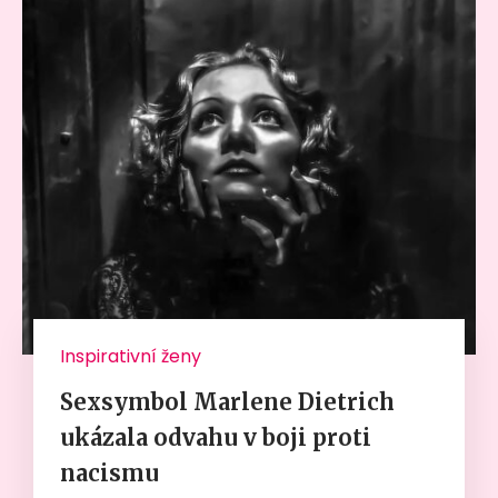
Inspirativní ženy
Sexsymbol Marlene Dietrich
ukázala odvahu v boji proti
nacismu