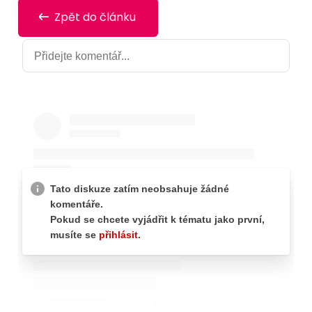
Zpět do článku