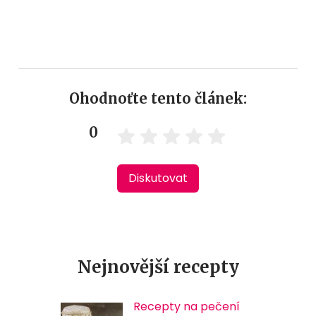
Ohodnoťte tento článek:
0
Diskutovat
Nejnovější recepty
Recepty na pečení