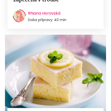
Rhiana Horovská
Doba přípravy: 40 min