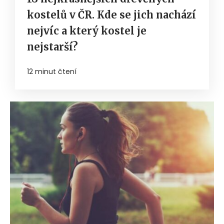
kostelů v ČR. Kde se jich nachází
nejvíc a který kostel je
nejstarší?
12 minut čtení