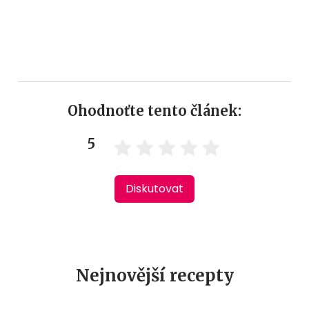
Ohodnoťte tento článek:
5
Diskutovat
Nejnovější recepty