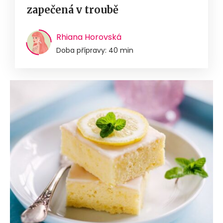
zapečená v troubě
Rhiana Horovská
Doba přípravy: 40 min