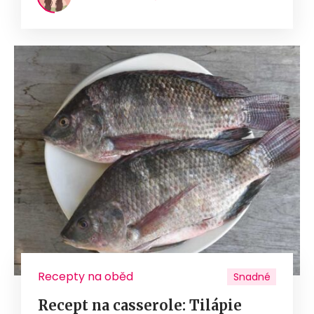
Recepty na oběd
Snadné
Recept na casserole: Tilápie