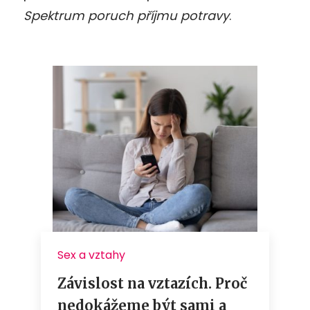
Spektrum poruch příjmu potravy
.