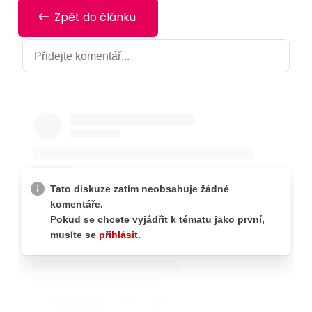
Zpět do článku