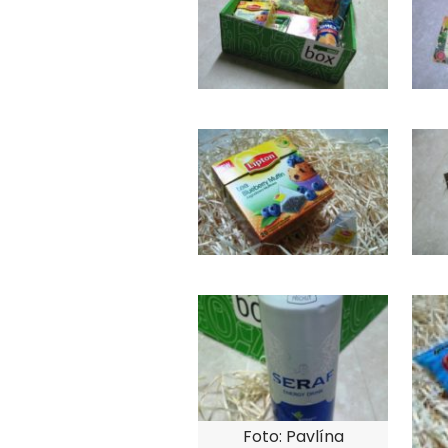
Foto: Pavlína