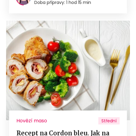
Doba přípravy: 1 hod 15 min
Hovězí maso
Střední
Recept na Cordon bleu. Jak na