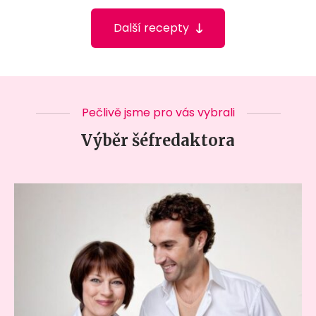
Další recepty
Pečlivě jsme pro vás vybrali
Výběr šéfredaktora