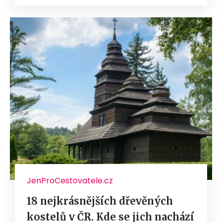
JenProCestovatele.cz
18 nejkrásnějších dřevěných
kostelů v ČR. Kde se jich nachází