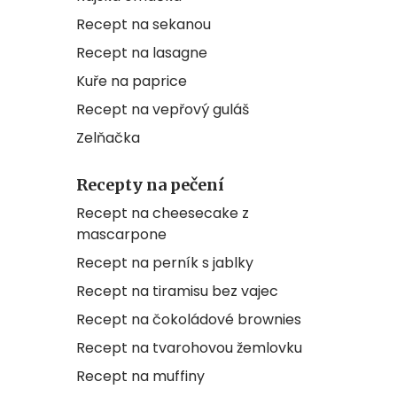
Recept na sekanou
Recept na lasagne
Kuře na paprice
Recept na vepřový guláš
Zelňačka
Recepty na pečení
Recept na cheesecake z
mascarpone
Recept na perník s jablky
Recept na tiramisu bez vajec
Recept na čokoládové brownies
Recept na tvarohovou žemlovku
Recept na muffiny