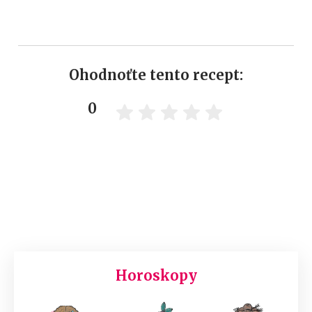
Ohodnoťte tento recept:
0
Horoskopy