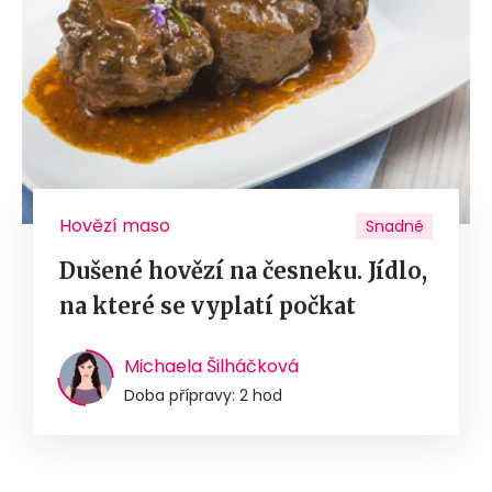
Hovězí maso
Snadné
Dušené hovězí na česneku. Jídlo,
na které se vyplatí počkat
Michaela Šilháčková
Doba přípravy: 2 hod