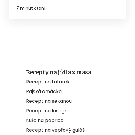
7 minut čtení
Recepty na jídla z masa
Recept na tatarák
Rajská omáčka
Recept na sekanou
Recept na lasagne
Kuře na paprice
Recept na vepřový guláš