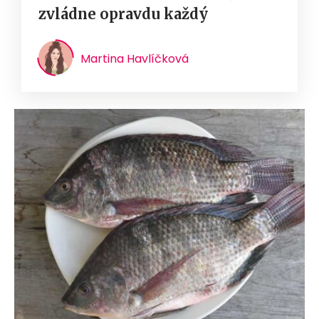
zvládne opravdu každý
Martina Havlíčková