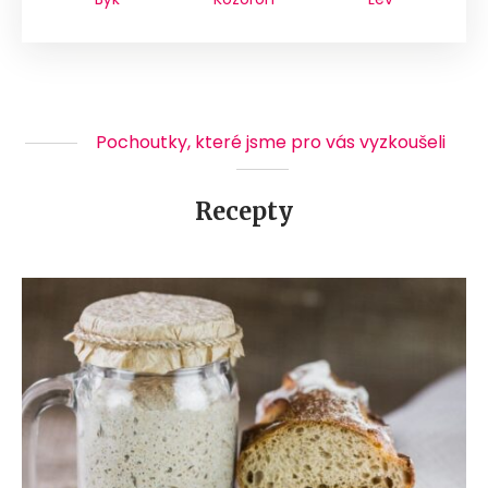
Pochoutky, které jsme pro vás vyzkoušeli
Recepty