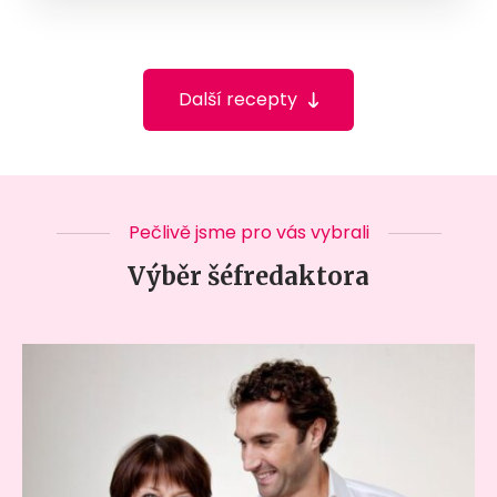
Další recepty
Pečlivě jsme pro vás vybrali
Výběr šéfredaktora