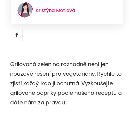
Kristýna Motlová
Grilovaná zelenina rozhodně není jen
nouzové řešení pro vegetariány. Rychle to
zjistí každý, kdo ji ochutná. Vyzkoušejte
grilované papriky podle našeho receptu a
dáte nám za pravdu.