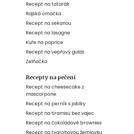
Recept na tatarák
Rajská omáčka
Recept na sekanou
Recept na lasagne
Kuře na paprice
Recept na vepřový guláš
Zelňačka
Recepty na pečení
Recept na cheesecake z
mascarpone
Recept na perník s jablky
Recept na tiramisu bez vajec
Recept na čokoládové brownies
Recept na tvarohovou žemlovku